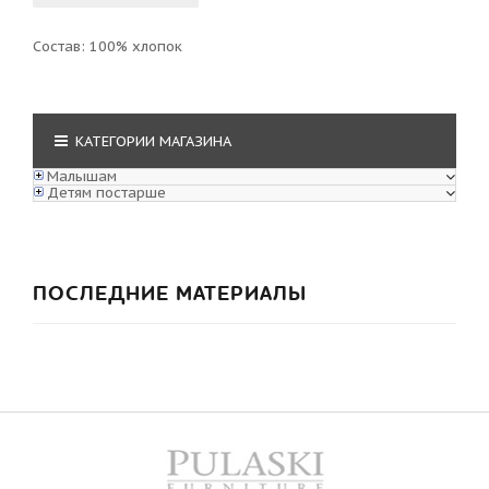
Состав: 100% хлопок
КАТЕГОРИИ МАГАЗИНА
Малышам
Детям постарше
ПОСЛЕДНИЕ МАТЕРИАЛЫ