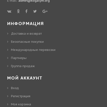
E-mail:
admin@kogalym.org
ИНФОРМАЦИЯ
Доставка и возврат
Безопасные покупки
Международные перевозки
Партнеры
Группа продаж
МОЙ АККАУНТ
Вход
Регистрация
Моя корзина