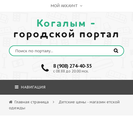
МОЙ АККАУНТ
Когалым -
городской портал
8 (908) 274-40-35
c 08:88 до 20:00 мск.
НАВИГАЦИЯ
Главная страница
Детские цены - магазин етской
одежды