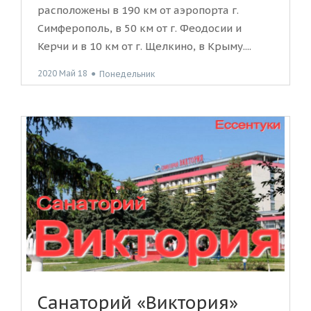
расположены в 190 км от аэропорта г.
Симферополь, в 50 км от г. Феодосии и
Керчи и в 10 км от г. Щелкино, в Крыму....
2020 Май 18
●
Понедельник
Санаторий «Виктория»