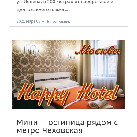
ул. Ленина, в 200 метрах от набережной и
центрального пляжа....
2021 Март 01
●
Понедельник
Мини - гостиница рядом с
метро Чеховская