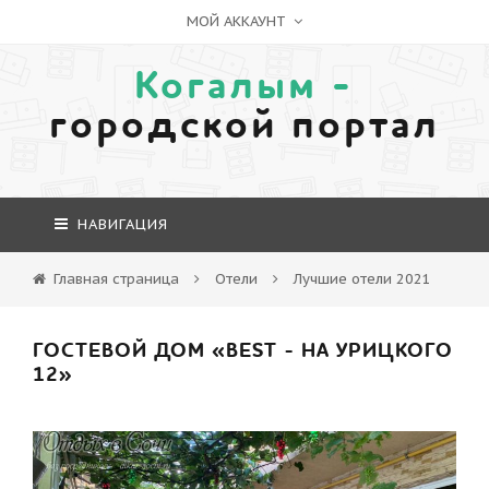
МОЙ АККАУНТ
Когалым -
городской портал
НАВИГАЦИЯ
Главная страница
Отели
Лучшие отели 2021
ГОСТЕВОЙ ДОМ «BEST - НА УРИЦКОГО
12»