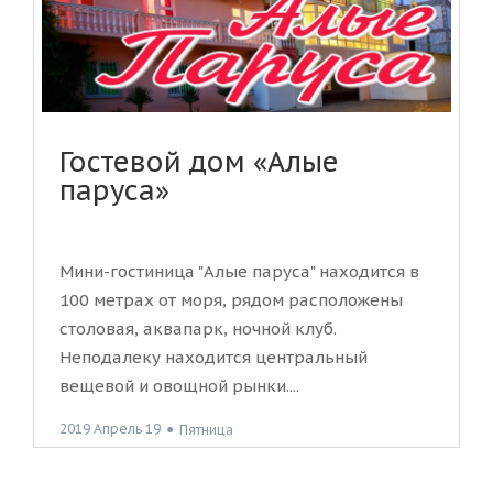
Гостевой дом «Алые
паруса»
Мини-гостиница "Алые паруса" находится в
100 метрах от моря, рядом расположены
столовая, аквапарк, ночной клуб.
Неподалеку находится центральный
вещевой и овощной рынки....
2019 Апрель 19
●
Пятница