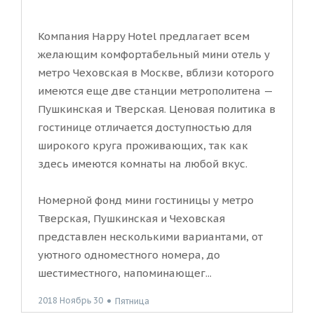
Компания Happy Hotel предлагает всем
желающим комфортабельный мини отель у
метро Чеховская в Москве, вблизи которого
имеются еще две станции метрополитена —
Пушкинская и Тверская. Ценовая политика в
гостинице отличается доступностью для
широкого круга проживающих, так как
здесь имеются комнаты на любой вкус.
Номерной фонд мини гостиницы у метро
Тверская, Пушкинская и Чеховская
представлен несколькими вариантами, от
уютного одноместного номера, до
шестиместного, напоминающег...
2018 Ноябрь 30
●
Пятница