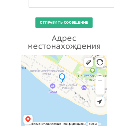
Адрес
местонахождения