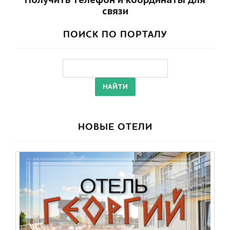
связи
ПОИСК ПО ПОРТАЛУ
НОВЫЕ ОТЕЛИ