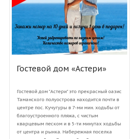
Гостевой дом «Астери»
Гостевой дом "Астери" это прекрасный оазис
Таманского полуострова находится почти в
центре пос. Кучугуры в 7-ми мин. ходьбы от
благоустроенного пляжа, с чистым
кварцевым песком и в 5-ти минутах ходьбы
от центра и рынка. Набережная поселка