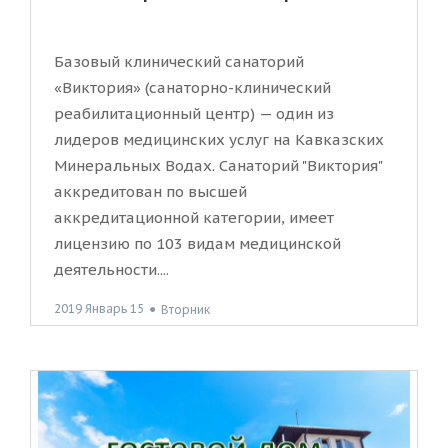
Базовый клинический санаторий
«Виктория» (санаторно-клинический
реабилитационный центр) — один из
лидеров медицинских услуг на Кавказских
Минеральных Водах. Санаторий "Виктория"
аккредитован по высшей
аккредитационной категории, имеет
лицензию по 103 видам медицинской
деятельности....
2019 Январь 15
●
Вторник