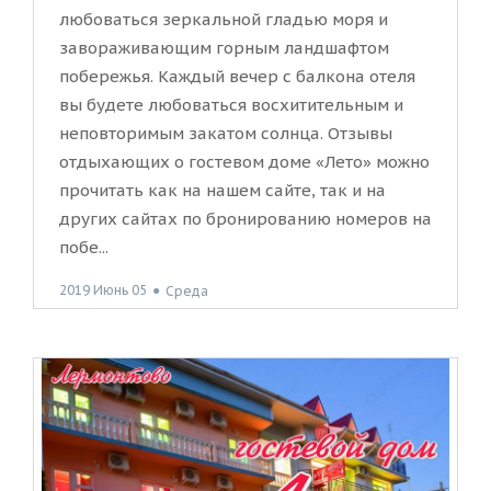
любоваться зеркальной гладью моря и
завораживающим горным ландшафтом
побережья. Каждый вечер с балкона отеля
вы будете любоваться восхитительным и
неповторимым закатом солнца. Отзывы
отдыхающих о гостевом доме «Лето» можно
прочитать как на нашем сайте, так и на
других сайтах по бронированию номеров на
побе...
2019 Июнь 05
●
Среда