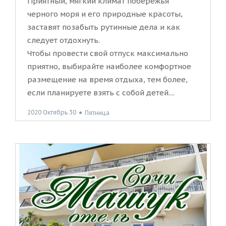
Приятный, мягкий климат побережья
черного моря и его природные красоты,
заставят позабыть рутинные дела и как
следует отдохнуть.
Чтобы провести свой отпуск максимально
приятно, выбирайте наиболее комфортное
размещение на время отдыха, тем более,
если планируете взять с собой детей....
2020 Октябрь 30
●
Пятница