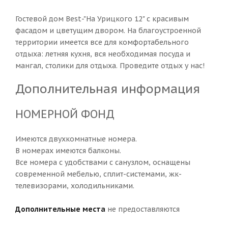
Гостевой дом Best-"На Урицкого 12" с красивым
фасадом и цветущим двором. На благоустроенной
территории имеется все для комфортабельного
отдыха: летняя кухня, вся необходимая посуда и
мангал, столики для отдыха. Проведите отдых у нас!
Дополнительная информация
НОМЕРНОЙ ФОНД
Имеются двухкомнатные номера.
В номерах имеются балконы.
Все номера с удобствами с санузлом, оснащены
современной мебелью, сплит-системами, жк-
телевизорами, холодильниками.
Дополнительные места
не предоставляются