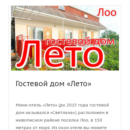
Гостевой дом «Лето»
Мини-отель «Лето» (до 2015 года гостевой
дом назывался «Светлана») расположен в
живописном районе поселка Лоо, в 150
метрах от моря. Из окон отеля вы можете