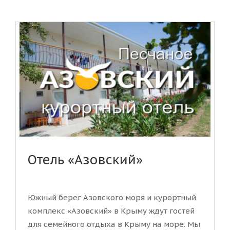
Отель «Азовский»
Южный берег Азовского моря и курортный
комплекс «Азовский» в Крыму ждут гостей
для семейного отдыха в Крыму на море. Мы