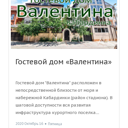
Гостевой дом «Валентина»
Гостевой дом "Валентина" расположен в
непосредственной близости от моря и
набережной Кабардинки (район стадиона). В
шаговой доступности вся развитая
инфраструктура курортного поселка....
2020 Октябрь 16
●
Пятница