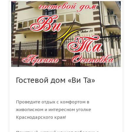
Гостевой дом «Ви Та»
Проведите отдых с комфортом в
живописном и интересном уголке
Краснодарского края!