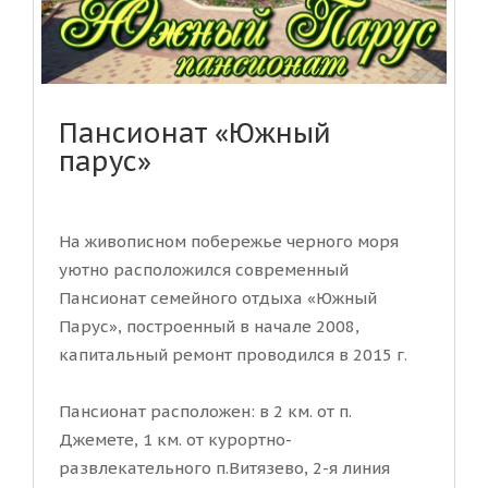
Пансионат «Южный
парус»
На живописном побережье черного моря
уютно расположился современный
Пансионат семейного отдыха «Южный
Парус», построенный в начале 2008,
капитальный ремонт проводился в 2015 г.
Пансионат расположен: в 2 км. от п.
Джемете, 1 км. от курортно-
развлекательного п.Витязево, 2-я линия