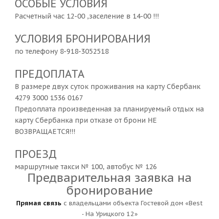
ОСОБЫЕ УСЛОВИЯ
Расчетный час 12-00 ,заселение в 14-00 !!!
УСЛОВИЯ БРОНИРОВАНИЯ
по телефону 8-918-3052518
ПРЕДОПЛАТА
В размере двух суток проживания на карту Сбербанк
4279 3000 1536 0167
Предоплата произведенная за планируемый отдых на
карту Сбербанка при отказе от брони НЕ
ВОЗВРАЩАЕТСЯ!!!
ПРОЕЗД
маршрутные такси № 100, автобус № 126
Предварительная заявка на
бронирование
Прямая связь
с владельцами объекта Гостевой дом «Best
- На Урицкого 12»