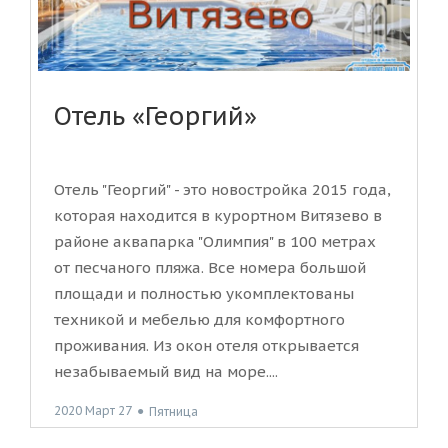
Отель «Георгий»
Отель "Георгий" - это новостройка 2015 года,
которая находится в курортном Витязево в
районе аквапарка "Олимпия" в 100 метрах
от песчаного пляжа. Все номера большой
площади и полностью укомплектованы
техникой и мебелью для комфортного
проживания. Из окон отеля открывается
незабываемый вид на море....
2020 Март 27
●
Пятница