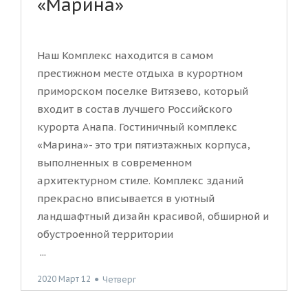
«Марина»
Наш Комплекс находится в самом
престижном месте отдыха в курортном
приморском поселке Витязево, который
входит в состав лучшего Российского
курорта Анапа. Гостиничный комплекс
«Марина»- это три пятиэтажных корпуса,
выполненных в современном
архитектурном стиле. Комплекс зданий
прекрасно вписывается в уютный
ландшафтный дизайн красивой, обширной и
обустроенной территории
...
2020 Март 12
●
Четверг