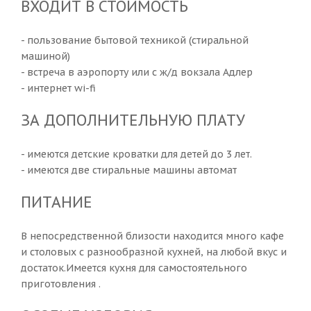
ВХОДИТ В СТОИМОСТЬ
- пользование бытовой техникой (стиральной
машиной)
- встреча в аэропорту или с ж/д вокзала Адлер
- интернет wi-fi
ЗА ДОПОЛНИТЕЛЬНУЮ ПЛАТУ
- имеются детские кроватки для детей до 3 лет.
- имеются две стиральные машины автомат
ПИТАНИЕ
В непосредственной близости находится много кафе
и столовых с разнообразной кухней, на любой вкус и
достаток.Имеется кухня для самостоятельного
приготовления .