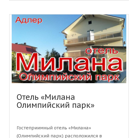
Отель «Милана
Олимпийский парк»
Гостеприимный отель «Милана»
(Олимпийский парк) расположился в