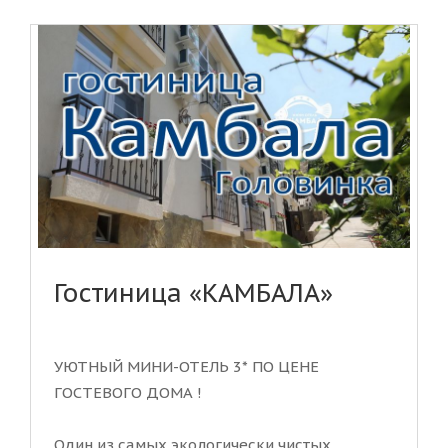
Гостиница «КАМБАЛА»
УЮТНЫЙ МИНИ-ОТЕЛЬ 3* ПО ЦЕНЕ
ГОСТЕВОГО ДОМА !
Один из самых экологически чистых