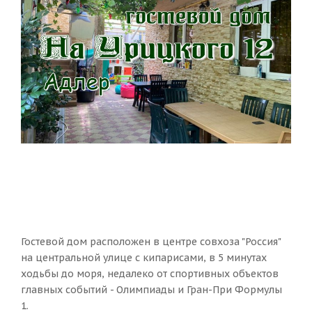
Гостевой дом расположен в центре совхоза "Россия"
на центральной улице с кипарисами, в 5 минутах
ходьбы до моря, недалеко от спортивных объектов
главных событий - Олимпиады и Гран-При Формулы
1.