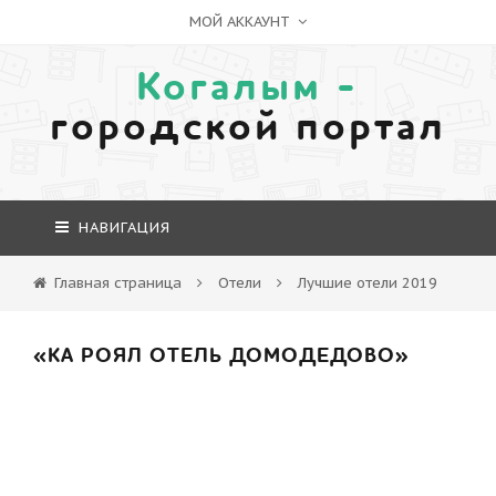
МОЙ АККАУНТ
Когалым -
городской портал
НАВИГАЦИЯ
Главная страница
Отели
Лучшие отели 2019
«КА РОЯЛ ОТЕЛЬ ДОМОДЕДОВО»