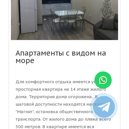
Апартаменты с видом на
море
Для комфортного отдыха имеется уютная,
просторная квартира на 14 этаже жилого
дома. Территория дома огорожена.. В
шаговой доступности находятся магазины
"Магнит", остановка общественного
транспорта. От жилого дома до пляжа всего
500 метров. В квартире имеется вся