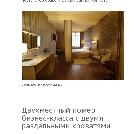
постельное белье и уютная ванная комната.
- узнать подробнее -
Двухместный номер
бизнес-класса с двумя
раздельными кроватями