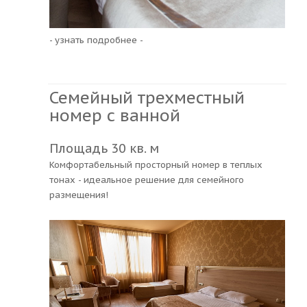
- узнать подробнее -
Семейный трехместный
номер с ванной
Площадь 30 кв. м
Комфортабельный просторный номер в теплых
тонах - идеальное решение для семейного
размещения!