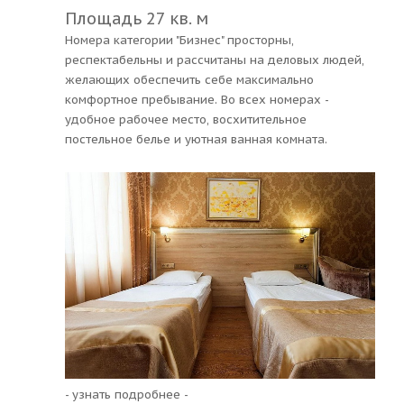
Площадь 27 кв. м
Номера категории "Бизнес" просторны,
респектабельны и рассчитаны на деловых людей,
желающих обеспечить себе максимально
комфортное пребывание. Во всех номерах -
удобное рабочее место, восхитительное
постельное белье и уютная ванная комната.
- узнать подробнее -