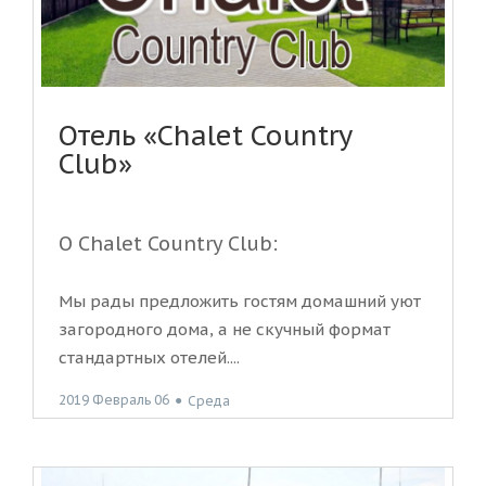
Отель «Chalet Country
Club»
O Chalet Country Club:
Мы рады предложить гостям домашний уют
загородного дома, а не скучный формат
стандартных отелей....
2019 Февраль 06
●
Среда