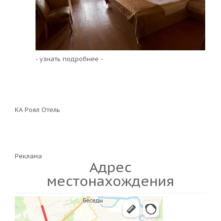
- узнать подробнее -
КА Роял Отель
Реклама
Адрес
местонахождения