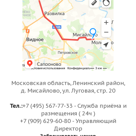
Московская область, Ленинский район,
д. Мисайлово, ул. Луговая, стр. 20
Тел.:
+7 (495) 567-77-33 - Служба приёма и
размещения ( 24ч )
+7 (909) 629-60-80 - Управляющий
Директор