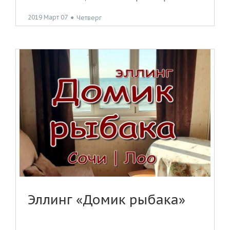
2019 Март 07
●
Четверг
Эллинг «Домик рыбака»