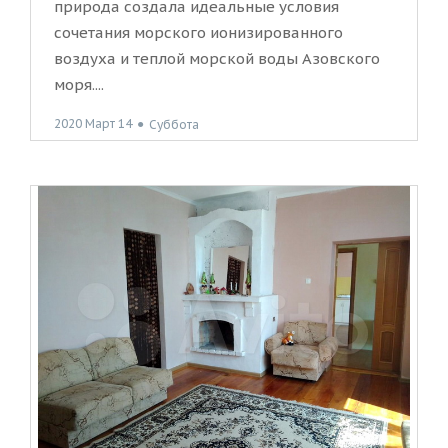
природа создала идеальные условия
сочетания морского ионизированного
воздуха и теплой морской воды Азовского
моря....
2020 Март 14
●
Суббота