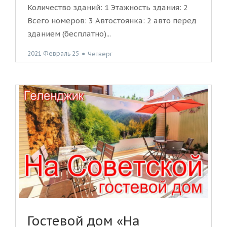
Количество зданий: 1 Этажность здания: 2
Всего номеров: 3 Автостоянка: 2 авто перед
зданием (бесплатно)...
2021 Февраль 25
●
Четверг
Гостевой дом «На