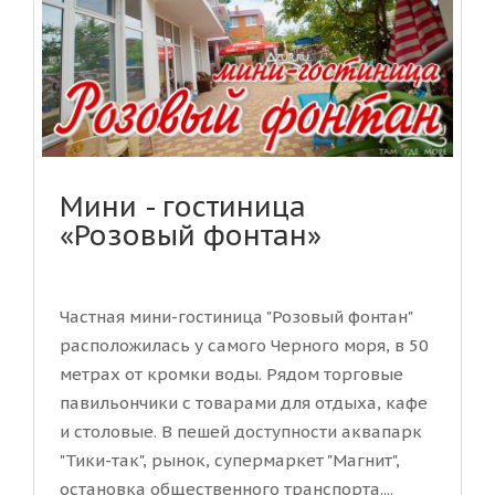
Мини - гостиница
«Розовый фонтан»
Частная мини-гостиница "Розовый фонтан"
расположилась у самого Черного моря, в 50
метрах от кромки воды. Рядом торговые
павильончики с товарами для отдыха, кафе
и столовые. В пешей доступности аквапарк
"Тики-так", рынок, супермаркет "Магнит",
остановка общественного транспорта....