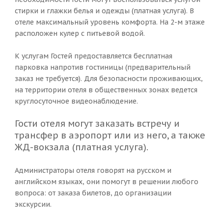
стирки и глажки белья и одежды (платная услуга). В
отеле максимальный уровень комфорта. На 2-м этаже
расположен кулер с питьевой водой.
К услугам Гостей предоставляется бесплатная
парковка напротив гостиницы (предварительный
заказ не требуется). Для безопасности проживающих,
на территории отеля в общественных зонах ведется
круглосуточное видеонаблюдение.
Гости отеля могут заказать встречу и
трансфер в аэропорт или из него, а также
ЖД-вокзала (платная услуга).
Администраторы отеля говорят на русском и
английском языках, они помогут в решении любого
вопроса: от заказа билетов, до организации
экскурсии.