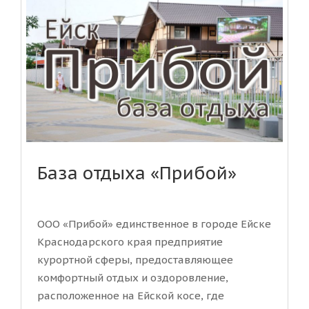
База отдыха «Прибой»
ООО «Прибой» единственное в городе Ейске
Краснодарского края предприятие
курортной сферы, предоставляющее
комфортный отдых и оздоровление,
расположенное на Ейской косе, где