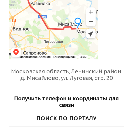
Московская область, Ленинский район,
д. Мисайлово, ул. Луговая, стр. 20
Получить телефон и координаты для
связи
ПОИСК ПО ПОРТАЛУ