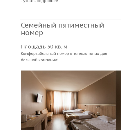
- узнать подробнее -
Семейный пятиместный
номер
Площадь 30 кв. м
Комфортабельный номер в теплых тонах для
большой компании!