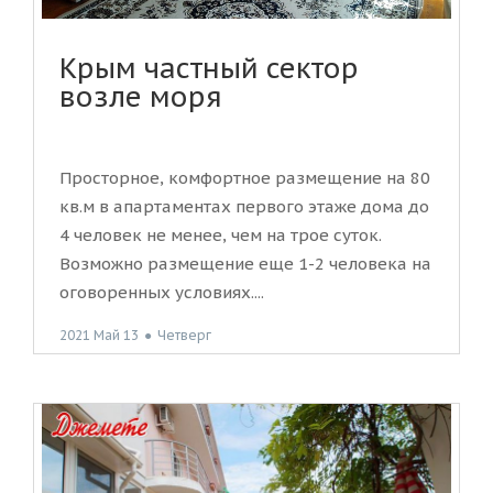
Крым частный сектор
возле моря
Просторное, комфортное размещение на 80
кв.м в апартаментах первого этаже дома до
4 человек не менее, чем на трое суток.
Возможно размещение еще 1-2 человека на
оговоренных условиях....
2021 Май 13
●
Четверг