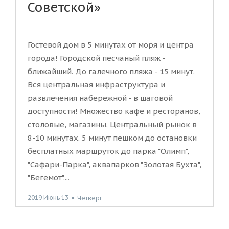
Советской»
Гостевой дом в 5 минутах от моря и центра
города! Городской песчаный пляж -
ближайший. До галечного пляжа - 15 минут.
Вся центральная инфраструктура и
развлечения набережной - в шаговой
доступности! Множество кафе и ресторанов,
столовые, магазины. Центральный рынок в
8-10 минутах. 5 минут пешком до остановки
бесплатных маршруток до парка "Олимп",
"Сафари-Парка", аквапарков "Золотая Бухта",
"Бегемот"....
2019 Июнь 13
●
Четверг