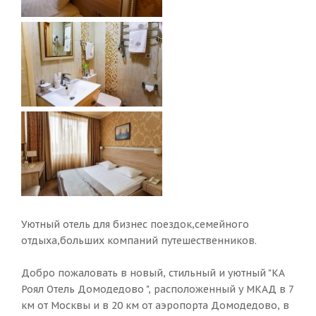
Уютный отель для бизнес поездок,семейного
отдыха,больших компаний путешественников.
Добро пожаловать в новый, стильный и уютный "КА
Роял Отель Домодедово ", расположенный у МКАД в 7
км от Москвы и в 20 км от аэропорта Домодедово, в