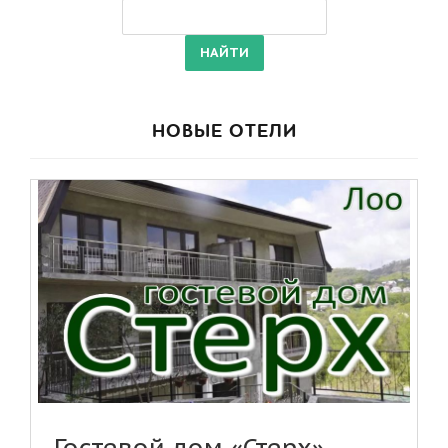
НОВЫЕ ОТЕЛИ