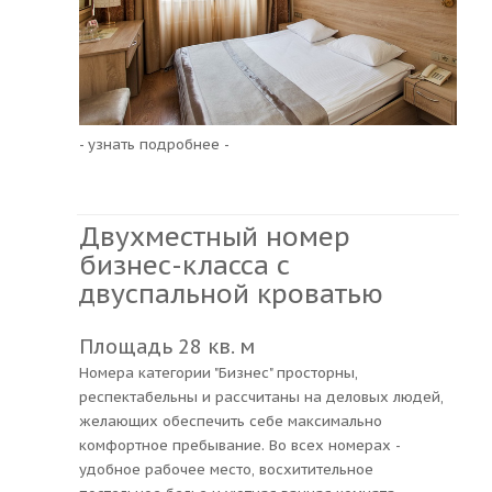
- узнать подробнее -
Двухместный номер
бизнес-класса с
двуспальной кроватью
Площадь 28 кв. м
Номера категории "Бизнес" просторны,
респектабельны и рассчитаны на деловых людей,
желающих обеспечить себе максимально
комфортное пребывание. Во всех номерах -
удобное рабочее место, восхитительное