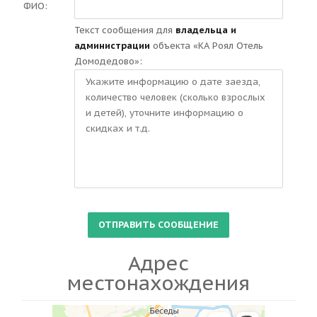
ФИО:
Текст сообщения для
владельца и
администрации
объекта «КА Роял Отель
Домодедово»:
Адрес
местонахождения