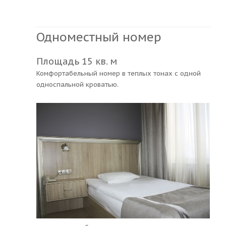
Одноместный номер
Площадь 15 кв. м
Комфортабельный номер в теплых тонах с одной
односпальной кроватью.