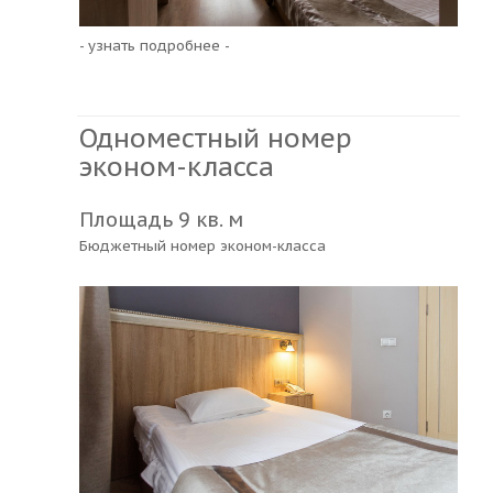
- узнать подробнее -
Одноместный номер
эконом-класса
Площадь 9 кв. м
Бюджетный номер эконом-класса