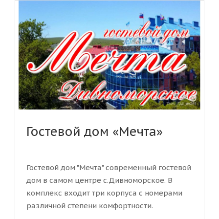
Гостевой дом «Мечта»
Гостевой дом "Мечта" современный гостевой
дом в самом центре c.Дивноморское. В
комплекс входит три корпуса с номерами
различной степени комфортности.