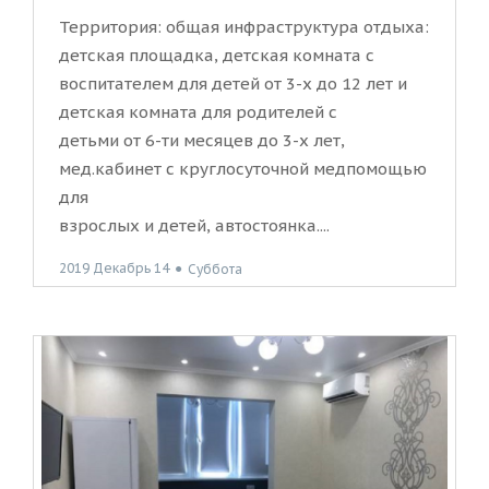
Территория: общая инфраструктура отдыха:
детская площадка, детская комната с
воспитателем для детей от 3-х до 12 лет и
детская комната для родителей с
детьми от 6-ти месяцев до 3-х лет,
мед.кабинет с круглосуточной медпомощью
для
взрослых и детей, автостоянка....
2019 Декабрь 14
●
Суббота