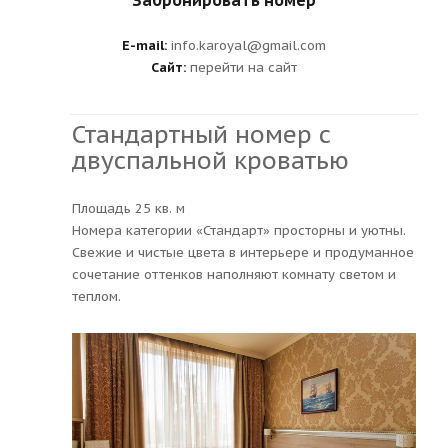
Забронировать номер
E-mail:
info.karoyal@gmail.com
Сайт:
перейти на сайт
Стандартный номер с
двуспальной кроватью
Площадь 25 кв. м
Номера категории «Стандарт» просторны и уютны.
Свежие и чистые цвета в интерьере и продуманное
сочетание оттенков наполняют комнату светом и
теплом.